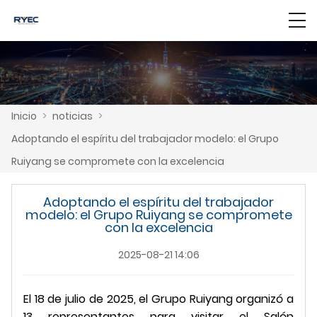
Inicio
>
noticias
>
Adoptando el espíritu del trabajador modelo: el Grupo
Ruiyang se compromete con la excelencia
Adoptando el espíritu del trabajador
modelo: el Grupo Ruiyang se compromete
con la excelencia
2025-08-21 14:06
El 18 de julio de 2025, el Grupo Ruiyang organizó a
13 representantes para visitar el Salón