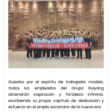
Guiados por el espíritu de trabajador modelo,
todos los empleados del Grupo Ruiyang
obtendrán inspiración y fortaleza infinitas,
escribiendo su propio capítulo de dedicación y
esfuerzo en el amplio escenario de la nueva era.