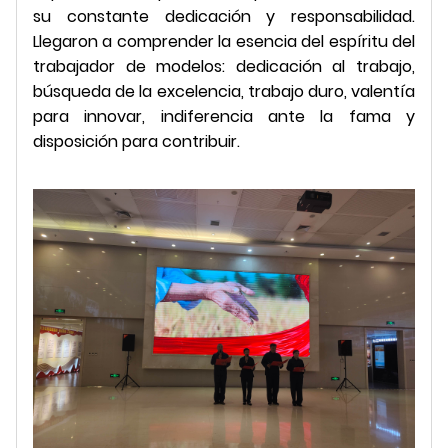
su constante dedicación y responsabilidad.
Llegaron a comprender la esencia del espíritu del
trabajador de modelos: dedicación al trabajo,
búsqueda de la excelencia, trabajo duro, valentía
para innovar, indiferencia ante la fama y
disposición para contribuir.