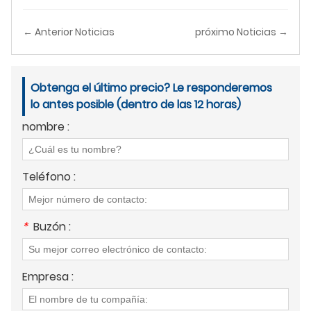
← Anterior Noticias
próximo Noticias →
Obtenga el último precio? Le responderemos
lo antes posible (dentro de las 12 horas)
nombre :
Teléfono :
*
Buzón :
Empresa :