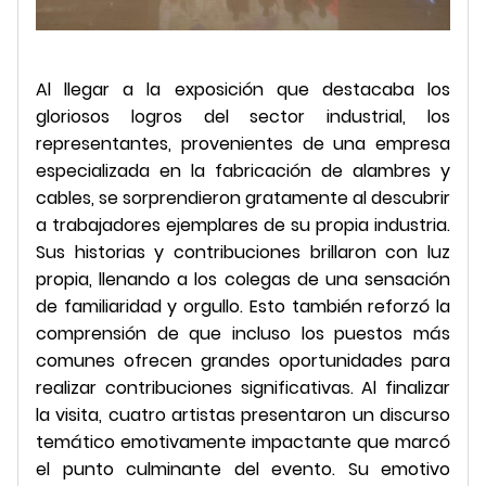
Al llegar a la exposición que destacaba los
gloriosos logros del sector industrial, los
representantes, provenientes de una empresa
especializada en la fabricación de alambres y
cables, se sorprendieron gratamente al descubrir
a trabajadores ejemplares de su propia industria.
Sus historias y contribuciones brillaron con luz
propia, llenando a los colegas de una sensación
de familiaridad y orgullo. Esto también reforzó la
comprensión de que incluso los puestos más
comunes ofrecen grandes oportunidades para
realizar contribuciones significativas. Al finalizar
la visita, cuatro artistas presentaron un discurso
temático emotivamente impactante que marcó
el punto culminante del evento. Su emotivo