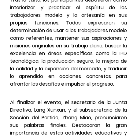
interiorizar y practicar el espíritu de los
trabajadores modelo y la artesanía en sus
propias funciones. Todos expresaron su
determinación de usar a los trabajadores modelo
como referentes, mantener sus aspiraciones y
misiones originales en su trabajo diario, buscar la
excelencia en áreas específicas como la I+D
tecnológica, la producción segura, la mejora de
la calidad y la expansión del mercado, y traducir
lo aprendido en acciones concretas para
afrontar los desafíos e impulsar el progreso.
Al finalizar el evento, el secretario de la Junta
Directiva, Lang Xunxun, y el subsecretario de la
Sección del Partido, Zhang Miao, pronunciaron
sus palabras finales. Destacaron la gran
importancia de estas actividades educativas y