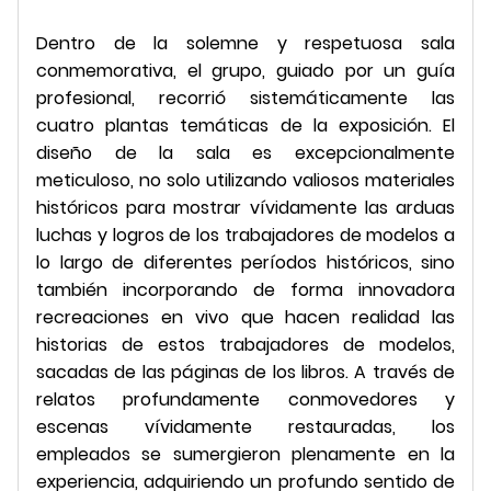
Dentro de la solemne y respetuosa sala
conmemorativa, el grupo, guiado por un guía
profesional, recorrió sistemáticamente las
cuatro plantas temáticas de la exposición. El
diseño de la sala es excepcionalmente
meticuloso, no solo utilizando valiosos materiales
históricos para mostrar vívidamente las arduas
luchas y logros de los trabajadores de modelos a
lo largo de diferentes períodos históricos, sino
también incorporando de forma innovadora
recreaciones en vivo que hacen realidad las
historias de estos trabajadores de modelos,
sacadas de las páginas de los libros. A través de
relatos profundamente conmovedores y
escenas vívidamente restauradas, los
empleados se sumergieron plenamente en la
experiencia, adquiriendo un profundo sentido de