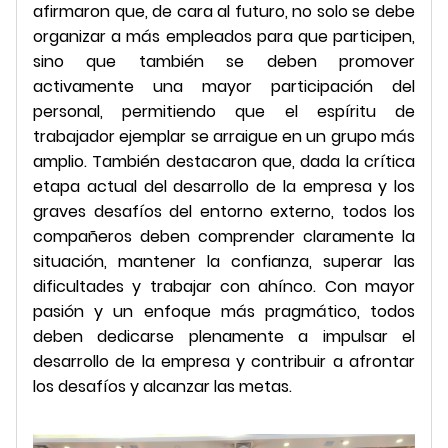
afirmaron que, de cara al futuro, no solo se debe
organizar a más empleados para que participen,
sino que también se deben promover
activamente una mayor participación del
personal, permitiendo que el espíritu de
trabajador ejemplar se arraigue en un grupo más
amplio. También destacaron que, dada la crítica
etapa actual del desarrollo de la empresa y los
graves desafíos del entorno externo, todos los
compañeros deben comprender claramente la
situación, mantener la confianza, superar las
dificultades y trabajar con ahínco. Con mayor
pasión y un enfoque más pragmático, todos
deben dedicarse plenamente a impulsar el
desarrollo de la empresa y contribuir a afrontar
los desafíos y alcanzar las metas.