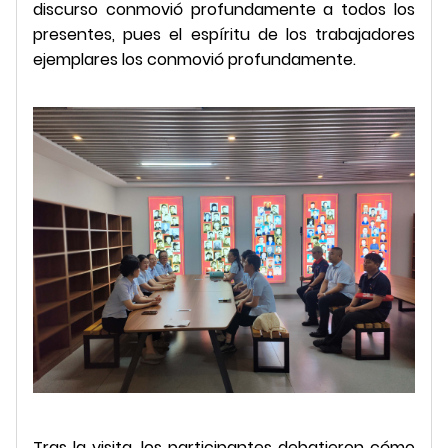
discurso conmovió profundamente a todos los
presentes, pues el espíritu de los trabajadores
ejemplares los conmovió profundamente.
Tras la visita, los participantes debatieron cómo