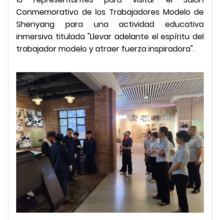
Conmemorativo de los Trabajadores Modelo de
Shenyang para una actividad educativa
inmersiva titulada "Llevar adelante el espíritu del
trabajador modelo y atraer fuerza inspiradora".