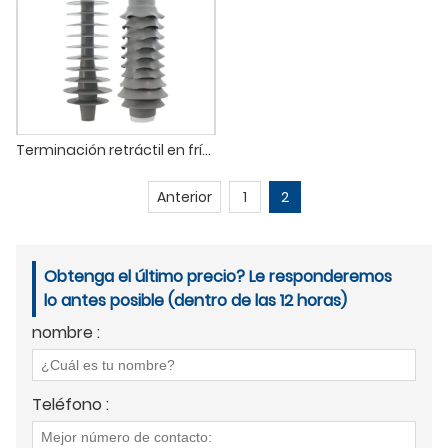
Terminación retráctil en frío de 35 kV
Anterior
1
2
Obtenga el último precio? Le responderemos
lo antes posible (dentro de las 12 horas)
nombre :
Teléfono :