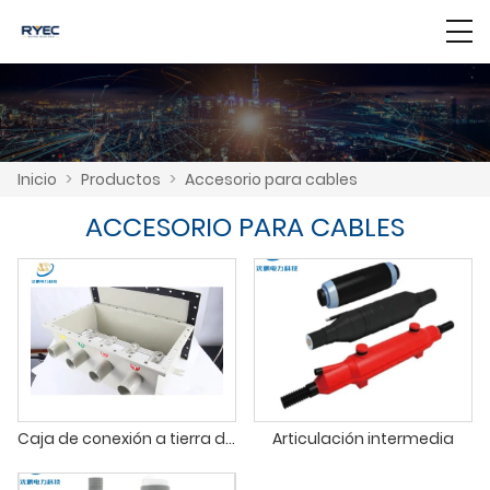
Inicio
>
Productos
>
Accesorio para cables
ACCESORIO PARA CABLES
Caja de conexión a tierra directa
Articulación intermedia